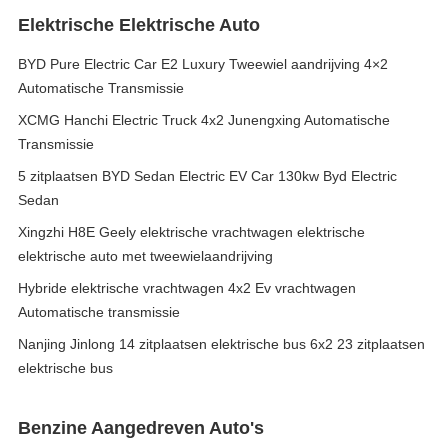
Elektrische Elektrische Auto
BYD Pure Electric Car E2 Luxury Tweewiel aandrijving 4×2
Automatische Transmissie
XCMG Hanchi Electric Truck 4x2 Junengxing Automatische
Transmissie
5 zitplaatsen BYD Sedan Electric EV Car 130kw Byd Electric
Sedan
Xingzhi H8E Geely elektrische vrachtwagen elektrische
elektrische auto met tweewielaandrijving
Hybride elektrische vrachtwagen 4x2 Ev vrachtwagen
Automatische transmissie
Nanjing Jinlong 14 zitplaatsen elektrische bus 6x2 23 zitplaatsen
elektrische bus
Benzine Aangedreven Auto's