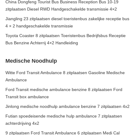
China Dongfeng Tourist Bus Business Reception Bus 10-19
zitplaatsen Diesel RWD Handgeschakelde transmissie 4×2
Jiangling 23 zitplaatsen diesel toeristenbus zakelijke receptie bus
4 × 2 handgeschakelde transmissie
Toyota Coaster 8 zitplaatsen Toeristenbus Bedrijfsbus Receptie
Bus Benzine Achterrij 4×2 Handleiding
Medische Noodhulp
Witte Ford Transit Ambulance 8 zitplaatsen Gasoline Medische
Ambulance
Ford Transit medische ambulance benzine 8 zitplaatsen Ford
Transit box ambulance
Jinlong medische noodhulp ambulance benzine 7 zitplaatsen 4x2
Futian spoedeisende medische hulp ambulance 7 zitplaatsen
achterdrijving 4x2
9 zitplaatsen Ford Transit Ambulance 6 zitplaatsen Medi Cal