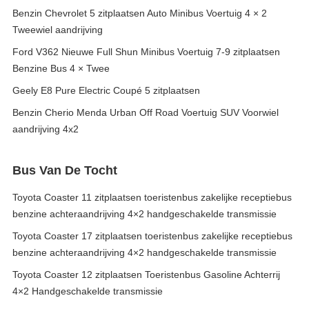
Benzin Chevrolet 5 zitplaatsen Auto Minibus Voertuig 4 × 2
Tweewiel aandrijving
Ford V362 Nieuwe Full Shun Minibus Voertuig 7-9 zitplaatsen
Benzine Bus 4 × Twee
Geely E8 Pure Electric Coupé 5 zitplaatsen
Benzin Cherio Menda Urban Off Road Voertuig SUV Voorwiel
aandrijving 4x2
Bus Van De Tocht
Toyota Coaster 11 zitplaatsen toeristenbus zakelijke receptiebus
benzine achteraandrijving 4×2 handgeschakelde transmissie
Toyota Coaster 17 zitplaatsen toeristenbus zakelijke receptiebus
benzine achteraandrijving 4×2 handgeschakelde transmissie
Toyota Coaster 12 zitplaatsen Toeristenbus Gasoline Achterrij
4×2 Handgeschakelde transmissie