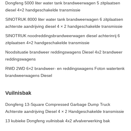
Dongfeng 5000 liter water tank brandweerwagen 5 zitplaatsen
diesel 4×2 handgeschakelde transmissie
SINOTRUK 8000 liter water tank brandweerwagen 6 zitplaatsen
achterste aandrijving diesel 4 × 2 handgeschakelde transmissie
SINOTRUK noodreddingsbrandweerwagen diesel achterinrij 6
zitplaatsen 4×2 handgeschakelde transmissie
Noodsituatie brandweer reddingswagens Diesel 4x2 brandweer
reddingswagens
RWD 2WD 6×2 brandweer- en reddingswagens Foton watertenk
brandweerwagens Diesel
Vuilnisbak
Dongfeng 13-Square Compressed Garbage Dump Truck
Achterste aandrijving Diesel 4 × 2 Handgeschakelde transmissie
13 kubieke Dongfeng vuilnisbak 4x2 afvalverwerking bak