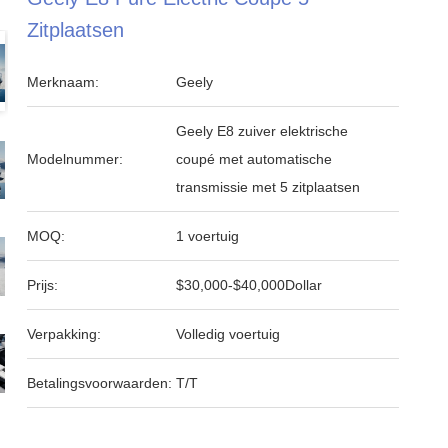
Zitplaatsen
Merknaam:
Geely
Geely E8 zuiver elektrische
Modelnummer:
coupé met automatische
transmissie met 5 zitplaatsen
MOQ:
1 voertuig
Prijs:
$30,000-$40,000Dollar
Verpakking:
Volledig voertuig
Betalingsvoorwaarden:
T/T