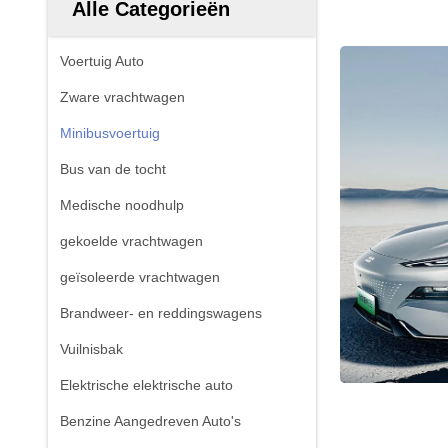
Alle Categorieën
Voertuig Auto
Zware vrachtwagen
Minibusvoertuig
Bus van de tocht
Medische noodhulp
gekoelde vrachtwagen
geïsoleerde vrachtwagen
Brandweer- en reddingswagens
Vuilnisbak
Elektrische elektrische auto
Benzine Aangedreven Auto's