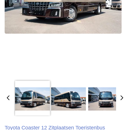
Toyota Coaster 12 Zitplaatsen Toeristenbus