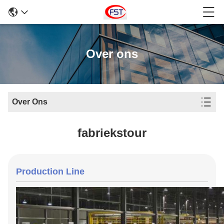
Over ons
Over Ons
fabriekstour
Production Line