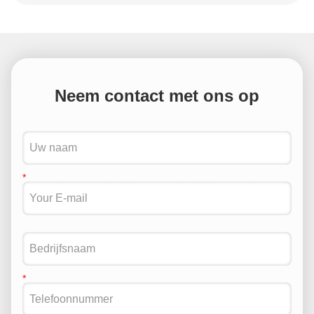
Neem contact met ons op