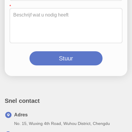
Stuur
Snel contact
Adres
No. 15, Wuxing 4th Road, Wuhou District, Chengdu