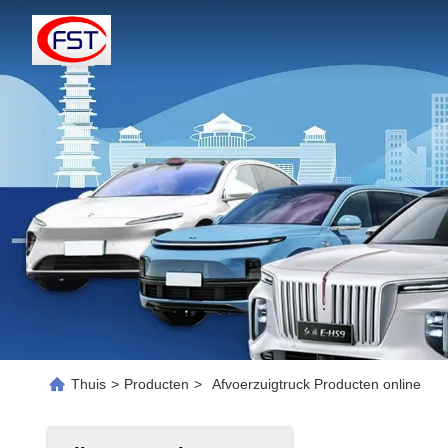
Thuis
>
Producten
>
Afvoerzuigtruck Producten online