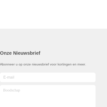
Onze Nieuwsbrief
Abonneer u op onze nieuwsbrief voor kortingen en meer.