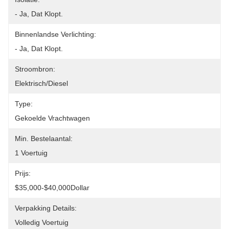
- Ja, Dat Klopt.
Binnenlandse Verlichting:
- Ja, Dat Klopt.
Stroombron:
Elektrisch/diesel
Type:
Gekoelde Vrachtwagen
Min. Bestelaantal:
1 Voertuig
Prijs:
$35,000-$40,000Dollar
Verpakking Details:
Volledig Voertuig