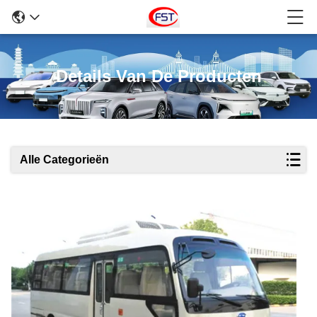
Details Van De Producten
Alle Categorieën