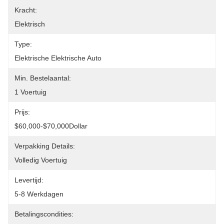
Kracht:
Elektrisch
Type:
Elektrische Elektrische Auto
Min. Bestelaantal:
1 Voertuig
Prijs:
$60,000-$70,000Dollar
Verpakking Details:
Volledig Voertuig
Levertijd:
5-8 Werkdagen
Betalingscondities: