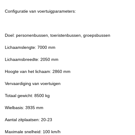
Configuratie van voertuigparameters:
Doel: personenbussen, toeristenbussen, groepsbussen
Lichaamslengte: 7000 mm
Lichaamsbreedte: 2050 mm
Hoogte van het lichaam: 2860 mm
Vervaardiging van voertuigen
Totaal gewicht: 8500 kg
Wielbasis: 3935 mm
Aantal zitplaatsen: 20-23
Maximale snelheid: 100 km/h