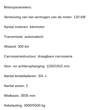
Motorparameters:
Verstuiving van het vermogen van de motor: 120 kW
Aantal motoren: éénmotor
Transmissie: automatisch
Afstand: 300 km
Carrosseriestructuur: draagbare carrosserie
Voor- en achterophanging: 1150/1915 mm
Aantal lentebladeren: 3/4,-/-
Aantal assen: 2
Wielbasis: 3935 mm
Asbelasting: 3000/5500 kg