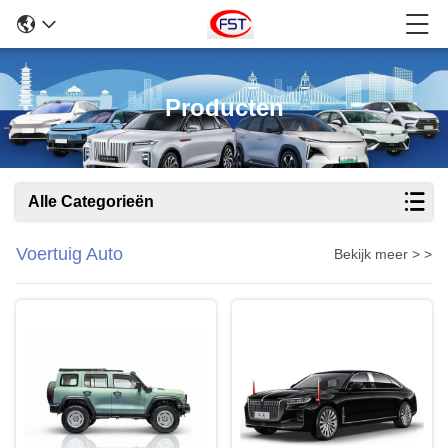
Producten
Alle Categorieën
Voertuig Auto
Bekijk meer > >