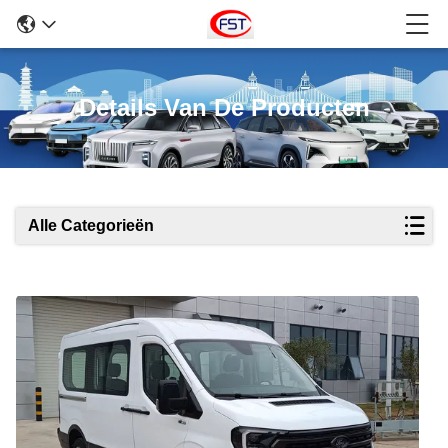
Details Van De Producten
Alle Categorieën