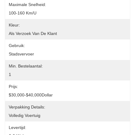
Maximale Snelheid:
100-160 Km/u
Kleur:
Als Verzoek Van De Klant
Gebruik:
Stadsvervoer
Min. Bestelaantal:
1
Prijs:
$30,000-$40,000Dollar
Verpakking Details:
Volledig Voertuig
Levertijd: