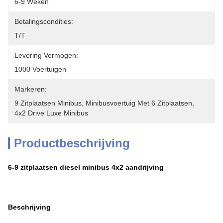
6-9 Weken
Betalingscondities:
T/T
Levering Vermogen:
1000 Voertuigen
Markeren:
9 Zitplaatsen Minibus
, 
Minibusvoertuig Met 6 Zitplaatsen
, 
4x2 Drive Luxe Minibus
Productbeschrijving
6-9 zitplaatsen diesel minibus 4x2 aandrijving
Beschrijving