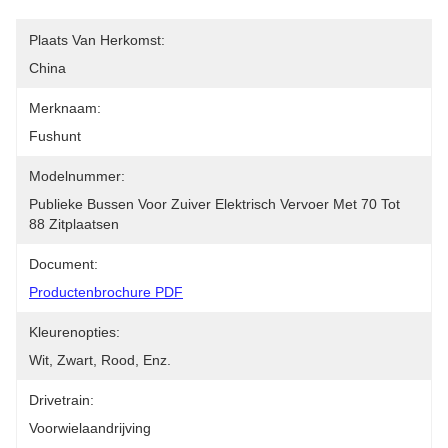
Plaats Van Herkomst:
China
Merknaam:
Fushunt
Modelnummer:
Publieke Bussen Voor Zuiver Elektrisch Vervoer Met 70 Tot 
88 Zitplaatsen
Document:
Productenbrochure PDF
Kleurenopties:
Wit, Zwart, Rood, Enz.
Drivetrain:
Voorwielaandrijving