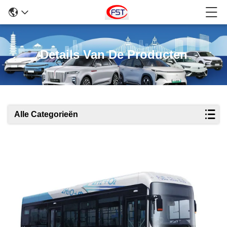
Details Van De Producten
Alle Categorieën