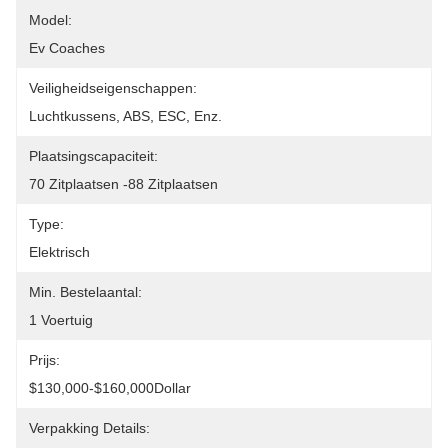
Model:
Ev Coaches
Veiligheidseigenschappen:
Luchtkussens, ABS, ESC, Enz.
Plaatsingscapaciteit:
70 Zitplaatsen -88 Zitplaatsen
Type:
Elektrisch
Min. Bestelaantal:
1 Voertuig
Prijs:
$130,000-$160,000Dollar
Verpakking Details: