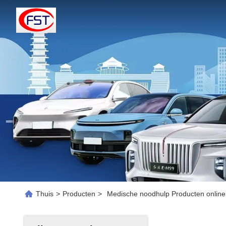
Thuis
>
Producten
>
Medische noodhulp Producten online