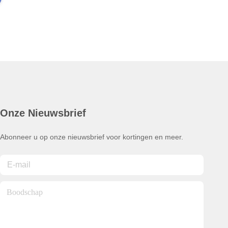
Onze Nieuwsbrief
Abonneer u op onze nieuwsbrief voor kortingen en meer.