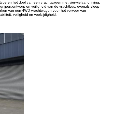
ype en het doel van een vrachtwagen met vierwielaandrijving,
grijpen,ontwerp en veiligheid van de vrachtbus, evenals sleep-
rken van een 4WD vrachtwagen voor het vervoer van
iteit, veiligheid en veelzijdigheid.