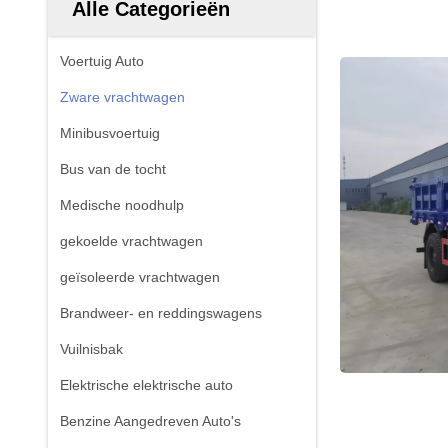
Alle Categorieën
Voertuig Auto
Zware vrachtwagen
Minibusvoertuig
Bus van de tocht
Medische noodhulp
gekoelde vrachtwagen
geïsoleerde vrachtwagen
Brandweer- en reddingswagens
Vuilnisbak
Elektrische elektrische auto
Benzine Aangedreven Auto's