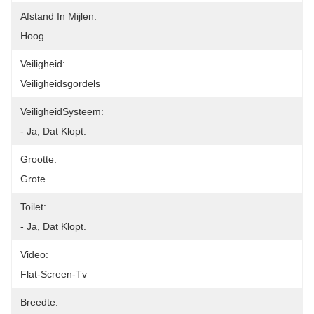
Afstand In Mijlen:
Hoog
Veiligheid:
Veiligheidsgordels
VeiligheidSysteem:
- Ja, Dat Klopt.
Grootte:
Grote
Toilet:
- Ja, Dat Klopt.
Video:
Flat-Screen-Tv
Breedte: