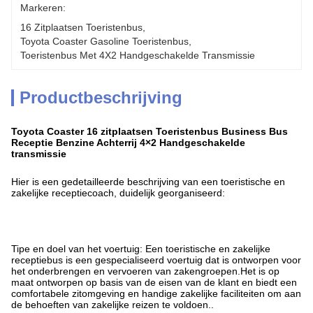
Markeren:
16 Zitplaatsen Toeristenbus
, 
Toyota Coaster Gasoline Toeristenbus
, 
Toeristenbus Met 4X2 Handgeschakelde Transmissie
Productbeschrijving
Toyota Coaster 16 zitplaatsen Toeristenbus Business Bus
Receptie Benzine Achterrij 4×2 Handgeschakelde
transmissie
Hier is een gedetailleerde beschrijving van een toeristische en
zakelijke receptiecoach, duidelijk georganiseerd:
Tipe en doel van het voertuig: Een toeristische en zakelijke
receptiebus is een gespecialiseerd voertuig dat is ontworpen voor
het onderbrengen en vervoeren van zakengroepen.Het is op
maat ontworpen op basis van de eisen van de klant en biedt een
comfortabele zitomgeving en handige zakelijke faciliteiten om aan
de behoeften van zakelijke reizen te voldoen..