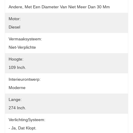
Andere, Met Een Diameter Van Niet Meer Dan 30 Mm
Motor:
Diesel
Vermaaksysteem:
Niet-Verplichte
Hoogte:
109 Inch.
Interieurontwerp:
Moderne
Lange:
274 Inch.
VerlichtingSysteem:
- Ja, Dat Klopt.