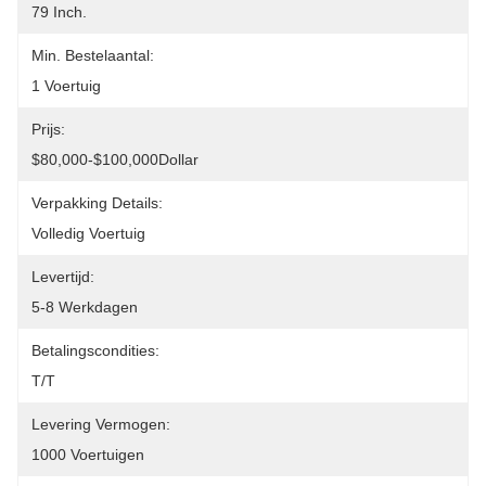
79 Inch.
Min. Bestelaantal:
1 Voertuig
Prijs:
$80,000-$100,000Dollar
Verpakking Details:
Volledig Voertuig
Levertijd:
5-8 Werkdagen
Betalingscondities:
T/T
Levering Vermogen:
1000 Voertuigen