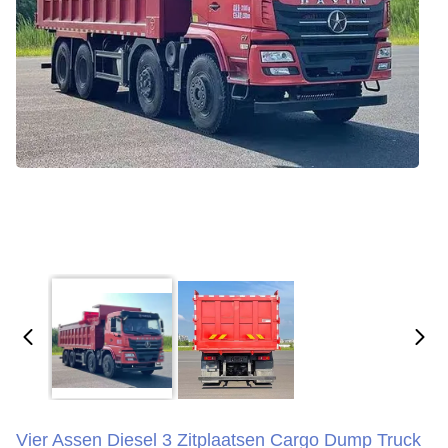
Vier Assen Diesel 3 Zitplaatsen Cargo Dump Truck