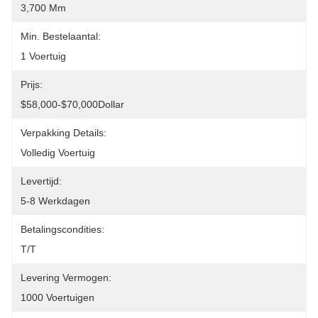
3,700 Mm
Min. Bestelaantal:
1 Voertuig
Prijs:
$58,000-$70,000Dollar
Verpakking Details:
Volledig Voertuig
Levertijd:
5-8 Werkdagen
Betalingscondities:
T/T
Levering Vermogen:
1000 Voertuigen