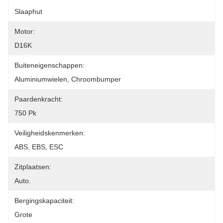
Slaaphut
Motor:
D16K
Buiteneigenschappen:
Aluminiumwielen, Chroombumper
Paardenkracht:
750 Pk
Veiligheidskenmerken:
ABS, EBS, ESC
Zitplaatsen:
Auto.
Bergingskapaciteit:
Grote