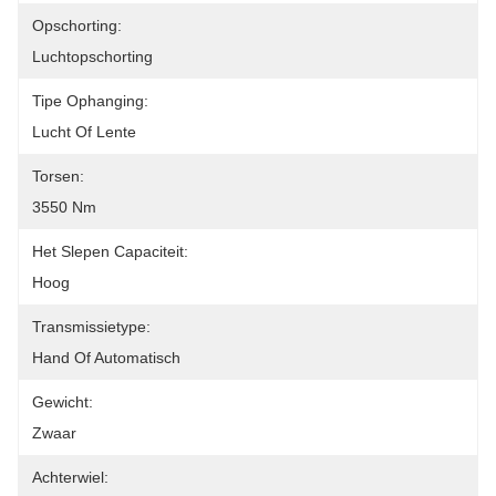
Opschorting:
Luchtopschorting
Tipe Ophanging:
Lucht Of Lente
Torsen:
3550 Nm
Het Slepen Capaciteit:
Hoog
Transmissietype:
Hand Of Automatisch
Gewicht:
Zwaar
Achterwiel: