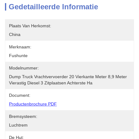
Gedetailleerde Informatie
Plaats Van Herkomst:
China
Merknaam:
Fushunte
Modelnummer:
Dump Truck Vrachtvervoerder 20 Vierkante Meter 8,9 Meter 
Vierastig Diesel 3 Zitplaatsen Achterste Ha
Document:
Productenbrochure PDF
Bremsysteem:
Luchtrem
De Hut: