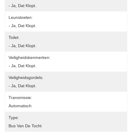
- Ja, Dat Klopt.
Leunstoelen:
- Ja, Dat Klopt.
Toilet:
- Ja, Dat Klopt.
Veiligheidskenmerken:
- Ja, Dat Klopt.
Veiligheidsgordels:
- Ja, Dat Klopt.
Transmissie:
Automatisch
Type:
Bus Van De Tocht