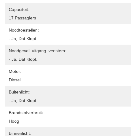
Capaciteit:
17 Passagiers
Noodtoestellen:
- Ja, Dat Klopt.
Noodgeval_uitgang_vensters:
- Ja, Dat Klopt.
Motor:
Diesel
Buitenlicht:
- Ja, Dat Klopt.
Brandstofverbruik:
Hoog
Binnenlicht: