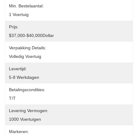
Min. Bestelaantal:
1 Voertuig
Prijs:
$37,000-$40,000Dollar
Verpakking Details:
Volledig Voertuig
Levertijd:
5-8 Werkdagen
Betalingscondities:
T/T
Levering Vermogen:
1000 Voertuigen
Markeren: