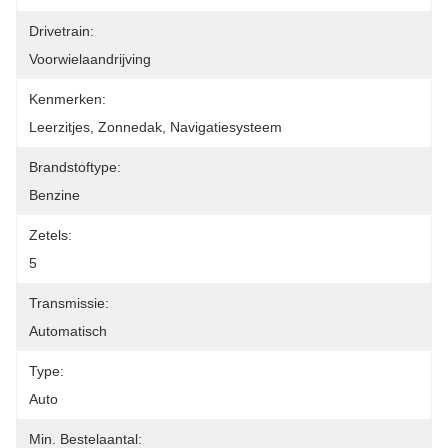
Drivetrain:
Voorwielaandrijving
Kenmerken:
Leerzitjes, Zonnedak, Navigatiesysteem
Brandstoftype:
Benzine
Zetels:
5
Transmissie:
Automatisch
Type:
Auto
Min. Bestelaantal: