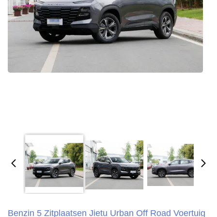
Benzin 5 Zitplaatsen Jietu Urban Off Road Voertuig