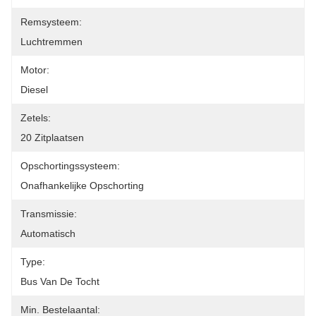
Remsysteem:
Luchtremmen
Motor:
Diesel
Zetels:
20 Zitplaatsen
Opschortingssysteem:
Onafhankelijke Opschorting
Transmissie:
Automatisch
Type:
Bus Van De Tocht
Min. Bestelaantal: