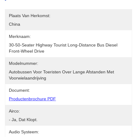
Plaats Van Herkomst:
China
Merknaam:
30-50-Seater Highway Tourist Long-Distance Bus Diesel 
Front-Wheel Drive
Modelnummer:
Autobussen Voor Toeristen Over Lange Afstanden Met 
Voorwielaandrijving
Document:
Productenbrochure PDF
Airco:
- Ja, Dat Klopt.
Audio Systeem: