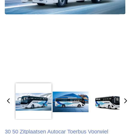
30 50 Zitplaatsen Autocar Toerbus Voorwiel