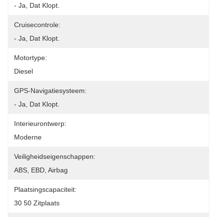
- Ja, Dat Klopt.
Cruisecontrole:
- Ja, Dat Klopt.
Motortype:
Diesel
GPS-Navigatiesysteem:
- Ja, Dat Klopt.
Interieurontwerp:
Moderne
Veiligheidseigenschappen:
ABS, EBD, Airbag
Plaatsingscapaciteit:
30 50 Zitplaats