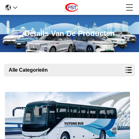
Details Van De Producten
Alle Categorieën