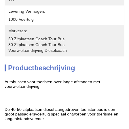
Levering Vermogen:
1000 Voertuig
Markeren:
50 Zitplaatsen Coach Tour Bus
, 
30 Zitplaatsen Coach Tour Bus
, 
Voorwielaandrijving Dieselcoach
Productbeschrijving
Autobussen voor toeristen over lange afstanden met
voorwielaandrijving
De 40-50 zitplaatsen diesel aangedreven toeristenbus is een
groot passagiersvoertuig speciaal ontworpen voor toerisme en
langeafstandsvervoer.