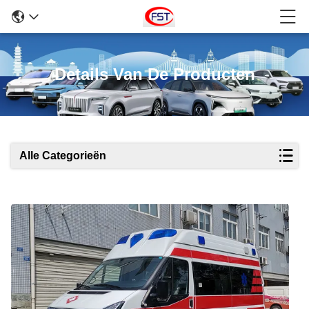
Details Van De Producten
Alle Categorieën