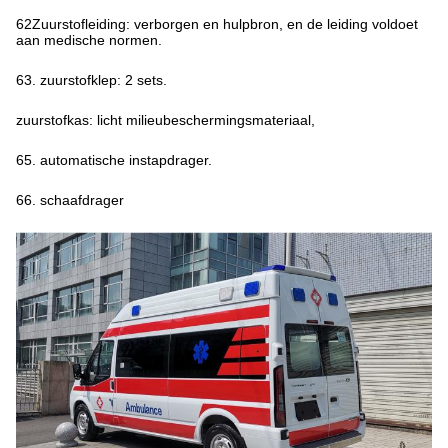
62Zuurstofleiding: verborgen en hulpbron, en de leiding voldoet
aan medische normen.
63. zuurstofklep: 2 sets.
zuurstofkas: licht milieubeschermingsmateriaal,
65. automatische instapdrager.
66. schaafdrager