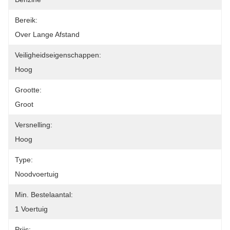
Bereik:
Over Lange Afstand
Veiligheidseigenschappen:
Hoog
Grootte:
Groot
Versnelling:
Hoog
Type:
Noodvoertuig
Min. Bestelaantal:
1 Voertuig
Prijs: