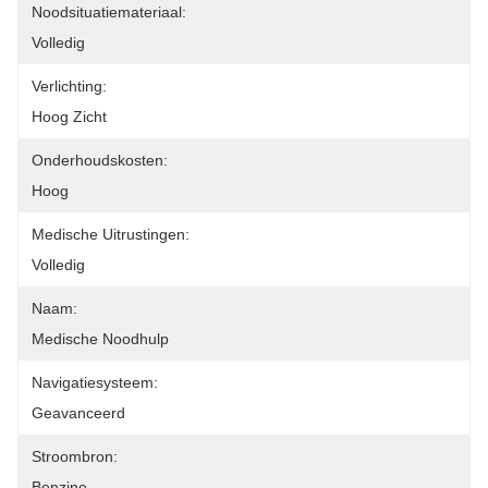
Noodsituatiemateriaal:
Volledig
Verlichting:
Hoog Zicht
Onderhoudskosten:
Hoog
Medische Uitrustingen:
Volledig
Naam:
Medische Noodhulp
Navigatiesysteem:
Geavanceerd
Stroombron:
Benzine