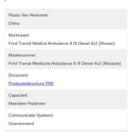
Plaats Van Herkomst:
China
Merknaam:
Ford Transit Medical Ambulance 8 /9 Diesel 4x2 (mosaic)
Modelnummer:
Ford Transit Medische Ambulance 8 /9 Diesel 4x2 (mosaïek)
Document:
Productenbrochure PDF
Capaciteit:
Meerdere Patiënten
Communicatie Systeem:
Geavanceerd