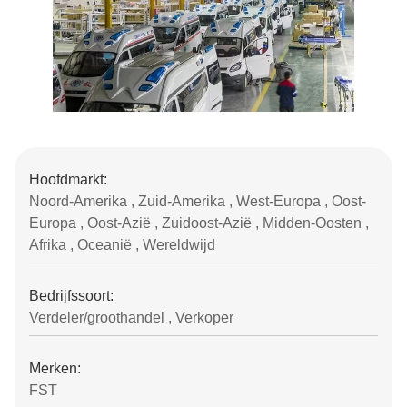
Hoofdmarkt:
Noord-Amerika , Zuid-Amerika , West-Europa , Oost-
Europa , Oost-Azië , Zuidoost-Azië , Midden-Oosten ,
Afrika , Oceanië , Wereldwijd
Bedrijfssoort:
Verdeler/groothandel , Verkoper
Merken:
FST