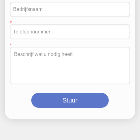
Stuur