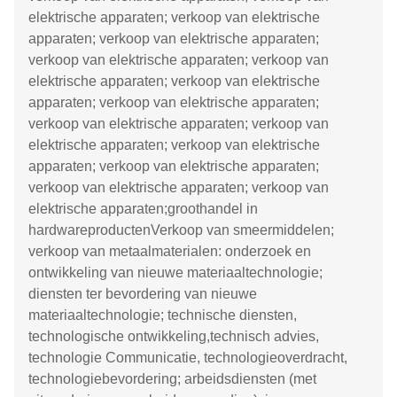
elektrische apparaten; verkoop van elektrische
apparaten; verkoop van elektrische apparaten;
verkoop van elektrische apparaten; verkoop van
elektrische apparaten; verkoop van elektrische
apparaten; verkoop van elektrische apparaten;
verkoop van elektrische apparaten; verkoop van
elektrische apparaten; verkoop van elektrische
apparaten; verkoop van elektrische apparaten;
verkoop van elektrische apparaten; verkoop van
elektrische apparaten;groothandel in
hardwareproductenVerkoop van smeermiddelen;
verkoop van metaalmaterialen: onderzoek en
ontwikkeling van nieuwe materiaaltechnologie;
diensten ter bevordering van nieuwe
materiaaltechnologie; technische diensten,
technologische ontwikkeling,technisch advies,
technologie Communicatie, technologieoverdracht,
technologiebevordering; arbeidsdiensten (met