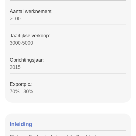
Aantal werknemers:
>100
Jaarlijkse verkoop:
3000-5000
Oprichtingsjaar:
2015
Exportp.c.:
70% - 80%
Inleiding