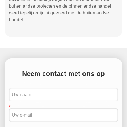
buitenlandse projecten en de binnenlandse handel
werd tegelijkertijd uitgevoerd met de buitenlandse
handel.
Neem contact met ons op