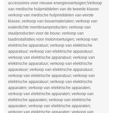
accessoires voor nieuwe energievoertuigen;Verkoop
van medische hulpmiddelen van de tweede klasse:
verkoop van medische hulpmiddelen van eerste
klasse; verkoop van bouwmaterialen; verkoop van
waterdichte membraanproducten; verkoop van
staalproducten voor de bouw; verkoop van
laadinstallaties voor motorvoertuigen; verkoop van
elektrische apparatuur; verkoop van elektrische
apparatuur; verkoop van elektrische apparatuur;
verkoop van elektrische apparatuur; verkoop van
elektrische apparatuur; verkoop van elektrische
apparatuur; verkoop van elektrische apparatuur;
verkoop van elektrische apparatuur; verkoop van
elektrische apparatuur; verkoop van elektrische
apparaten; verkoop van elektrische apparaten;
verkoop van elektrische apparaten; verkoop van
elektrische apparaten; verkoop van elektrische
apparaten; verkoop van elektrische apparaten;
verkoop van elektrische apparaten; verkoop van