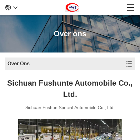
Over ons
Over Ons
Sichuan Fushunte Automobile Co.,
Ltd.
Sichuan Fushun Special Automobile Co., Ltd.